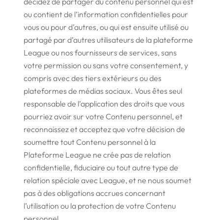
décidez de partager du contenu personnel qui est
ou contient de l’information confidentielles pour
vous ou pour d’autres, ou qui est ensuite utilisé ou
partagé par d’autres utilisateurs de la plateforme
League ou nos fournisseurs de services, sans
votre permission ou sans votre consentement, y
compris avec des tiers extérieurs ou des
plateformes de médias sociaux. Vous êtes seul
responsable de l’application des droits que vous
pourriez avoir sur votre Contenu personnel, et
reconnaissez et acceptez que votre décision de
soumettre tout Contenu personnel à la
Plateforme League ne crée pas de relation
confidentielle, fiduciaire ou tout autre type de
relation spéciale avec League, et ne nous soumet
pas à des obligations accrues concernant
l’utilisation ou la protection de votre Contenu
personnel.