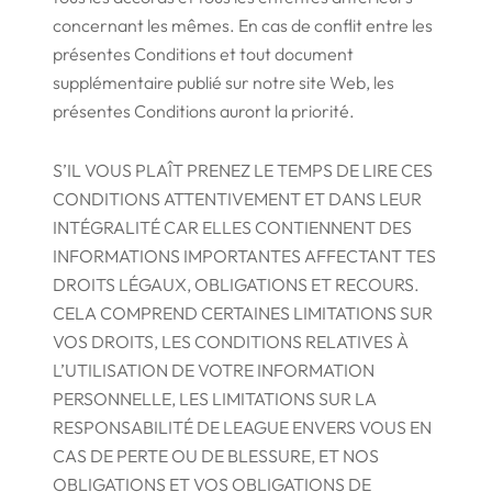
concernant les mêmes. En cas de conflit entre les
présentes Conditions et tout document
supplémentaire publié sur notre site Web, les
présentes Conditions auront la priorité.
S’IL VOUS PLAÎT PRENEZ LE TEMPS DE LIRE CES
CONDITIONS ATTENTIVEMENT ET DANS LEUR
INTÉGRALITÉ CAR ELLES CONTIENNENT DES
INFORMATIONS IMPORTANTES AFFECTANT TES
DROITS LÉGAUX, OBLIGATIONS ET RECOURS.
CELA COMPREND CERTAINES LIMITATIONS SUR
VOS DROITS, LES CONDITIONS RELATIVES À
L’UTILISATION DE VOTRE INFORMATION
PERSONNELLE, LES LIMITATIONS SUR LA
RESPONSABILITÉ DE LEAGUE ENVERS VOUS EN
CAS DE PERTE OU DE BLESSURE, ET NOS
OBLIGATIONS ET VOS OBLIGATIONS DE