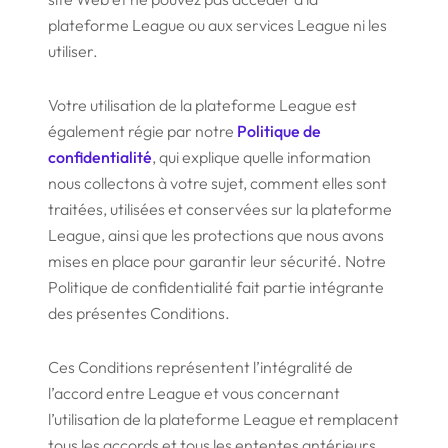
plateforme League ou aux services League ni les
utiliser.
Votre utilisation de la plateforme League est
également régie par notre
Politique de
confidentialité
, qui explique quelle information
nous collectons à votre sujet, comment elles sont
traitées, utilisées et conservées sur la plateforme
League, ainsi que les protections que nous avons
mises en place pour garantir leur sécurité. Notre
Politique de confidentialité fait partie intégrante
des présentes Conditions.
Ces Conditions représentent l’intégralité de
l’accord entre League et vous concernant
l’utilisation de la plateforme League et remplacent
tous les accords et tous les ententes antérieurs