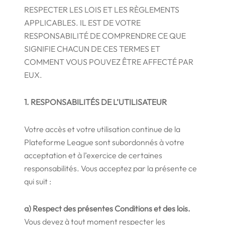
RESPECTER LES LOIS ET LES RÈGLEMENTS
APPLICABLES. IL EST DE VOTRE
RESPONSABILITÉ DE COMPRENDRE CE QUE
SIGNIFIE CHACUN DE CES TERMES ET
COMMENT VOUS POUVEZ ÊTRE AFFECTÉ PAR
EUX.
1. RESPONSABILITÉS DE L’UTILISATEUR
Votre accès et votre utilisation continue de la
Plateforme League sont subordonnés à votre
acceptation et à l’exercice de certaines
responsabilités. Vous acceptez par la présente ce
qui suit :
a) Respect des présentes Conditions et des lois.
Vous devez à tout moment respecter les