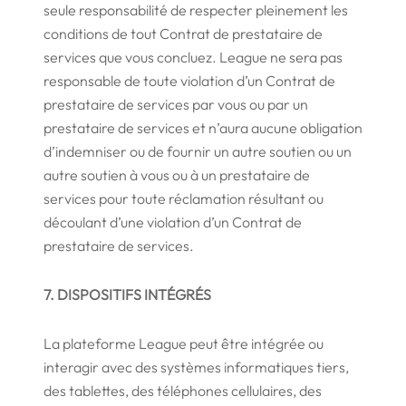
seule responsabilité de respecter pleinement les
conditions de tout Contrat de prestataire de
services que vous concluez. League ne sera pas
responsable de toute violation d’un Contrat de
prestataire de services par vous ou par un
prestataire de services et n’aura aucune obligation
d’indemniser ou de fournir un autre soutien ou un
autre soutien à vous ou à un prestataire de
services pour toute réclamation résultant ou
découlant d’une violation d’un Contrat de
prestataire de services.
7. DISPOSITIFS INTÉGRÉS
La plateforme League peut être intégrée ou
interagir avec des systèmes informatiques tiers,
des tablettes, des téléphones cellulaires, des