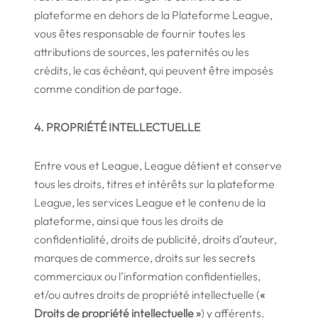
plateforme en dehors de la Plateforme League,
vous êtes responsable de fournir toutes les
attributions de sources, les paternités ou les
crédits, le cas échéant, qui peuvent être imposés
comme condition de partage.
4. PROPRIÉTÉ INTELLECTUELLE
Entre vous et League, League détient et conserve
tous les droits, titres et intérêts sur la plateforme
League, les services League et le contenu de la
plateforme, ainsi que tous les droits de
confidentialité, droits de publicité, droits d’auteur,
marques de commerce, droits sur les secrets
commerciaux ou l’information confidentielles,
et/ou autres droits de propriété intellectuelle (
«
Droits de propriété intellectuelle »
) y afférents.