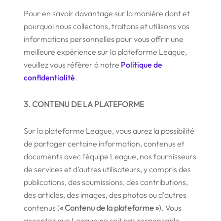
Pour en savoir davantage sur la manière dont et
pourquoi nous collectons, traitons et utilisons vos
informations personnelles pour vous offrir une
meilleure expérience sur la plateforme League,
veuillez vous référer à notre
Politique de
confidentialité
.
3. CONTENU DE LA PLATEFORME
Sur la plateforme League, vous aurez la possibilité
de partager certaine information, contenus et
documents avec l’équipe League, nos fournisseurs
de services et d’autres utilisateurs, y compris des
publications, des soumissions, des contributions,
des articles, des images, des photos ou d’autres
contenus (
« Contenu de la plateforme »
). Vous
acceptez que League ne soit pas responsable