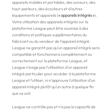
appareils mobiles et portables, des suiveurs, des
haut-parleurs, des écouteurs et d’autres
équipements et appareils (
« appareils intégrés »
).
Votre utilisation des appareils intégrés sur la
plateforme League peut être soumise à des
conditions et politiques supplémentaires du
fabricant ou du vendeur de l’appareil intégré.
League ne garantit pas qu’un appareil intégré sera
compatible et fonctionnera complètement ou
correctement sur la plateforme League, et
League n’exige pas l’utilisation d’un appareil
intégré particulier pour accéder à la plateforme
League et l’utiliser, ni n’approuve l’utilisation d’un
appareil intégré plutôt qu’un autre à quelque fin
que ce soit.
League ne contrôle pas et n’a pas la capacité de